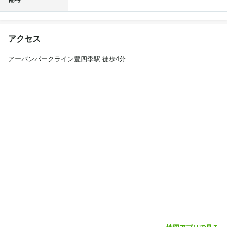
アクセス
アーバンパークライン豊四季駅 徒歩4分