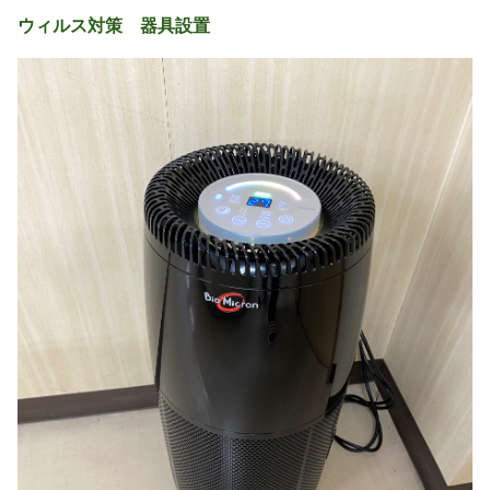
ウィルス対策 器具設置