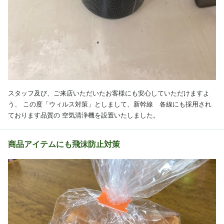
スタッフ及び、ご来店いただいたお客様にも安心していただけますよ
う、 この度「ウィルス対策」としまして、新幹線 各線にも採用され
ております品質の 空気清浄機を設置いたしました。
商品アイテムにも飛沫防止対策