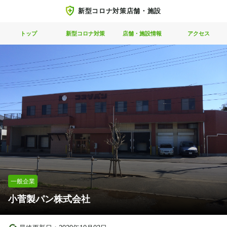
新型コロナ対策店舗・施設
トップ
新型コロナ対策
店舗・施設情報
アクセス
一般企業
小菅製パン株式会社