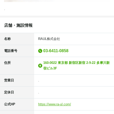
.
店舗・施設情報
名称
RAUL株式会社
03-6411-0858
電話番号
住所
160-0022 東京都 新宿区新宿 2-9-22 多摩川新
宿ビル3F
営業日
.
定休日
.
公式HP
https://www.ra-ul.com/