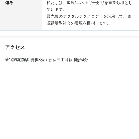
備考
私たちは、環境/エネルギー分野を事業領域とし
ています。
最先端のデジタルテクノロジーを活用して、資
源循環型社会の実現を目指します。
アクセス
新宿御苑前駅 徒歩3分 / 新宿三丁目駅 徒歩4分